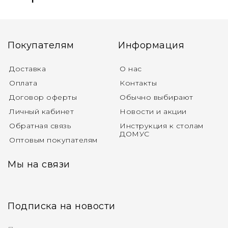
Покупателям
Информация
Доставка
О нас
Оплата
Контакты
Договор оферты
Обычно выбирают
Личный кабинет
Новости и акции
Обратная связь
Инструкция к столам
ДОМУС
Оптовым покупателям
Мы на связи
Подписка на новости