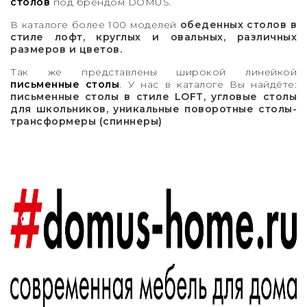
столов
под брендом DOMUS.
В каталоге более 100 моделей
обеденных столов в
стиле лофт, круглых и овальных, различных
размеров и цветов.
Так же представлены широкой линейкой
письменные столы
. У нас в каталоге Вы найдёте:
письменные столы в стиле LOFT, угловые столы
для школьников, уникальные поворотные столы-
трансформеры (спиннеры)