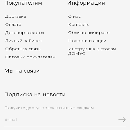
Покупателям
Информация
Доставка
О нас
Оплата
Контакты
Договор оферты
Обычно выбирают
Личный кабинет
Новости и акции
Обратная связь
Инструкция к столам
ДОМУС
Оптовым покупателям
Мы на связи
Подписка на новости
Получите доступ к эксклюзивным скидкам