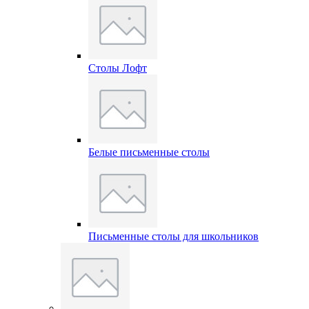
Столы Лофт
Белые письменные столы
Письменные столы для школьников