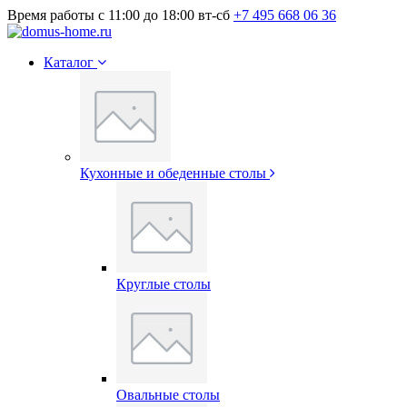
Время работы с 11:00 до 18:00 вт-сб
+7 495 668 06 36
Каталог
Кухонные и обеденные столы
Круглые столы
Овальные столы