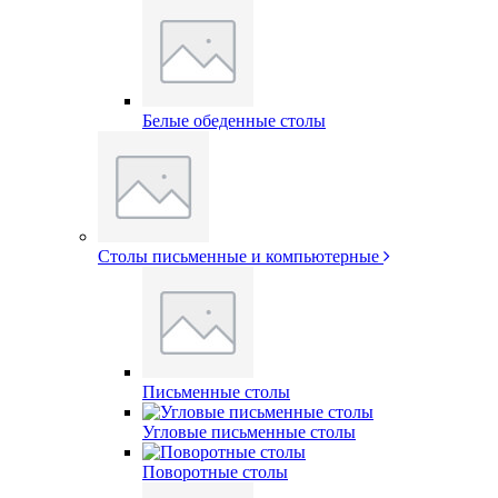
Белые обеденные столы
Столы письменные и компьютерные
Письменные столы
Угловые письменные столы
Поворотные столы