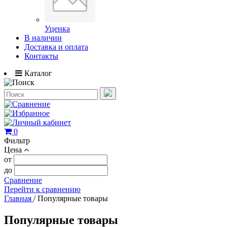
Уценка
В наличии
Доставка и оплата
Контакты
Каталог
0
Фильтр
Цена
от
до
Сравнение
Перейти к сравнению
Главная
/
Популярные товары
Популярные товары