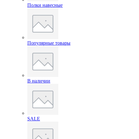
Полки навесные
Популярные товары
В наличии
SALE