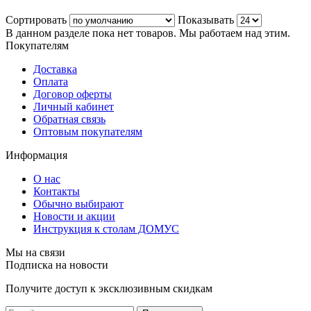
Сортировать
Показывать
В данном разделе пока нет товаров. Мы работаем над этим.
Покупателям
Доставка
Оплата
Договор оферты
Личный кабинет
Обратная связь
Оптовым покупателям
Информация
О нас
Контакты
Обычно выбирают
Новости и акции
Инструкция к столам ДОМУС
Мы на связи
Подписка на новости
Получите доступ к эксклюзивным скидкам