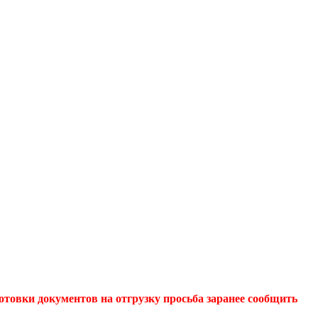
отовки документов на отгрузку просьба заранее сообщить