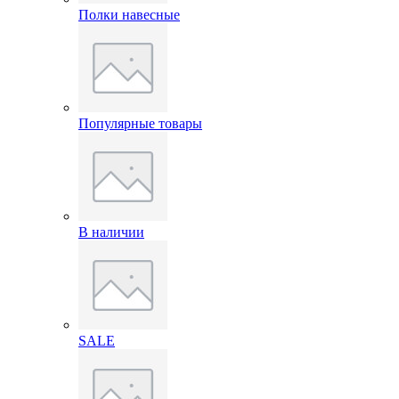
Полки навесные
Популярные товары
В наличии
SALE