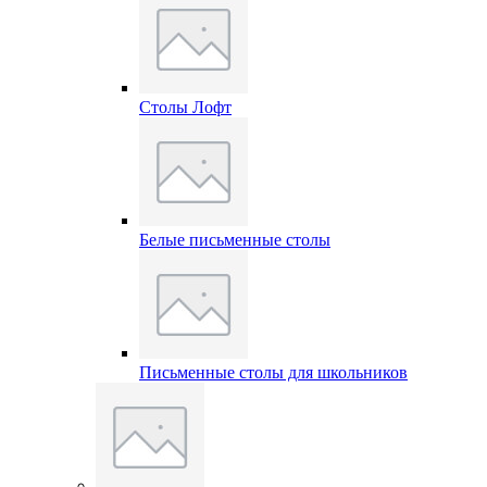
Столы Лофт
Белые письменные столы
Письменные столы для школьников