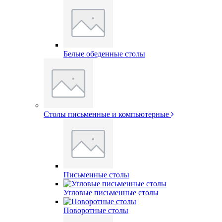
Белые обеденные столы
Столы письменные и компьютерные
Письменные столы
Угловые письменные столы
Поворотные столы