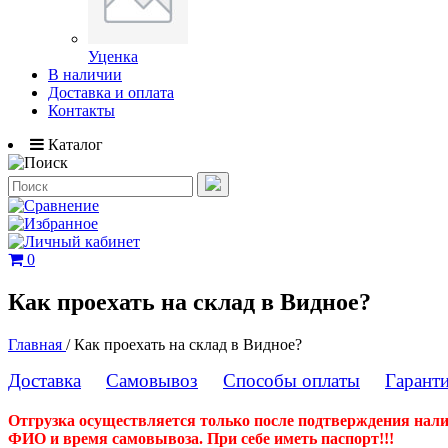
Уценка
В наличии
Доставка и оплата
Контакты
Каталог
0
Как проехать на склад в Видное?
Главная
/
Как проехать на склад в Видное?
Доставка
Самовывоз
Способы оплаты
Гарант
Отгрузка осуществляется только после подтверждения налич
ФИО и время самовывоза. При себе иметь паспорт!!!