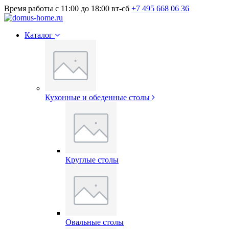
Время работы с 11:00 до 18:00 вт-сб
+7 495 668 06 36
Каталог
Кухонные и обеденные столы
Круглые столы
Овальные столы