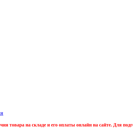
ия
ия товара на складе и его оплаты онлайн на сайте.
Для подг